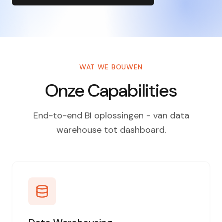
WAT WE BOUWEN
Onze Capabilities
End-to-end BI oplossingen - van data
warehouse tot dashboard.