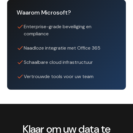
Waarom Microsoft?
Enterprise-grade beveiliging en
compliance
Naadloze integratie met Office 365
Schaalbare cloud infrastructuur
Vertrouwde tools voor uw team
Klaar om uw data te