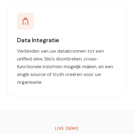
Data Integratie
Verbinden van uw databronnen tot een
unified view. Silo's doorbreken, cross-
functionele inzichten mogelijk maken, en een
single source of truth creëren voor uw
organisatie.
LIVE DEMO