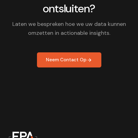
ontsluiten?
Laten we bespreken hoe we uw data kunnen
omzetten in actionable insights.
Neem Contact Op