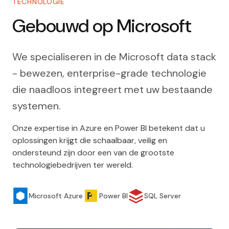
TECHNOLOGIE
Gebouwd op Microsoft
We specialiseren in de Microsoft data stack
- bewezen, enterprise-grade technologie
die naadloos integreert met uw bestaande
systemen.
Onze expertise in Azure en Power BI betekent dat u
oplossingen krijgt die schaalbaar, veilig en
ondersteund zijn door een van de grootste
technologiebedrijven ter wereld.
Microsoft Azure
Power BI
SQL Server