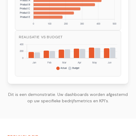
REALISATIE VS BUDGET
Dit is een demonstratie. Uw dashboards worden afgestemd
op uw specifieke bedrijfsmetrics en KPI's.