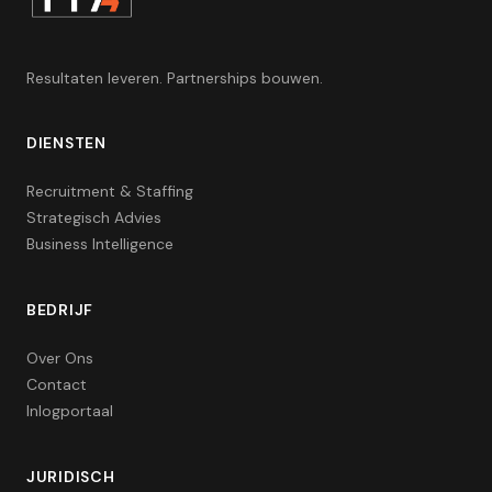
Resultaten leveren. Partnerships bouwen.
DIENSTEN
Recruitment & Staffing
Strategisch Advies
Business Intelligence
BEDRIJF
Over Ons
Contact
Inlogportaal
JURIDISCH