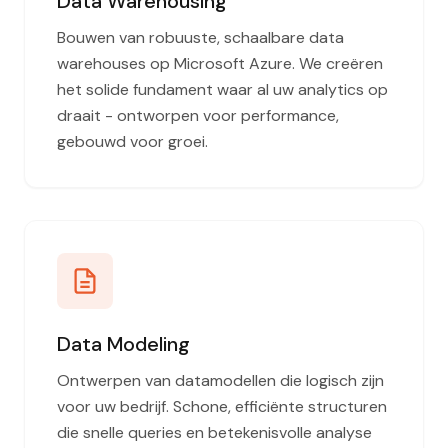
Data Warehousing
Bouwen van robuuste, schaalbare data
warehouses op Microsoft Azure. We creëren
het solide fundament waar al uw analytics op
draait - ontworpen voor performance,
gebouwd voor groei.
Data Modeling
Ontwerpen van datamodellen die logisch zijn
voor uw bedrijf. Schone, efficiënte structuren
die snelle queries en betekenisvolle analyse