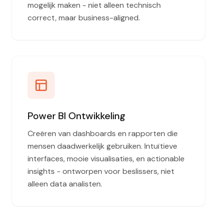
mogelijk maken - niet alleen technisch
correct, maar business-aligned.
Power BI Ontwikkeling
Creëren van dashboards en rapporten die
mensen daadwerkelijk gebruiken. Intuïtieve
interfaces, mooie visualisaties, en actionable
insights - ontworpen voor beslissers, niet
alleen data analisten.