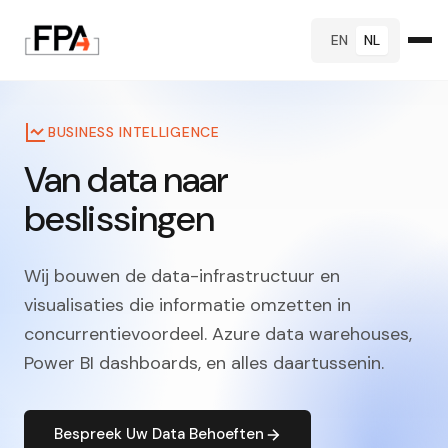
EN
NL
BUSINESS INTELLIGENCE
Van data naar
beslissingen
Wij bouwen de data-infrastructuur en
visualisaties die informatie omzetten in
concurrentievoordeel. Azure data warehouses,
Power BI dashboards, en alles daartussenin.
Bespreek Uw Data Behoeften